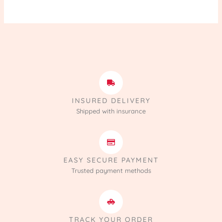
INSURED DELIVERY
Shipped with insurance
EASY SECURE PAYMENT
Trusted payment methods
TRACK YOUR ORDER