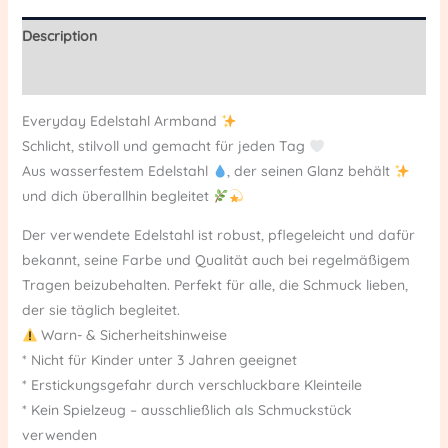
Description
Reviews (0)
Everyday Edelstahl Armband
Schlicht, stilvoll und gemacht für jeden Tag
Aus wasserfestem Edelstahl
, der seinen Glanz behält
und dich überallhin begleitet
Der verwendete Edelstahl ist robust, pflegeleicht und dafür
bekannt, seine Farbe und Qualität auch bei regelmäßigem
Tragen beizubehalten. Perfekt für alle, die Schmuck lieben,
der sie täglich begleitet.
Warn- & Sicherheitshinweise
* Nicht für Kinder unter 3 Jahren geeignet
* Erstickungsgefahr durch verschluckbare Kleinteile
* Kein Spielzeug – ausschließlich als Schmuckstück
verwenden