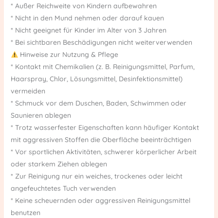
* Außer Reichweite von Kindern aufbewahren
* Nicht in den Mund nehmen oder darauf kauen
* Nicht geeignet für Kinder im Alter von 3 Jahren
* Bei sichtbaren Beschädigungen nicht weiterverwenden
Hinweise zur Nutzung & Pflege
* Kontakt mit Chemikalien (z. B. Reinigungsmittel, Parfum,
Haarspray, Chlor, Lösungsmittel, Desinfektionsmittel)
vermeiden
* Schmuck vor dem Duschen, Baden, Schwimmen oder
Saunieren ablegen
* Trotz wasserfester Eigenschaften kann häufiger Kontakt
mit aggressiven Stoffen die Oberfläche beeinträchtigen
* Vor sportlichen Aktivitäten, schwerer körperlicher Arbeit
oder starkem Ziehen ablegen
* Zur Reinigung nur ein weiches, trockenes oder leicht
angefeuchtetes Tuch verwenden
* Keine scheuernden oder aggressiven Reinigungsmittel
benutzen