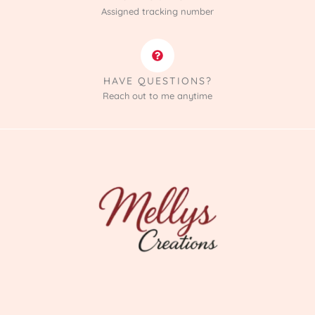
Assigned tracking number
HAVE QUESTIONS?
Reach out to me anytime