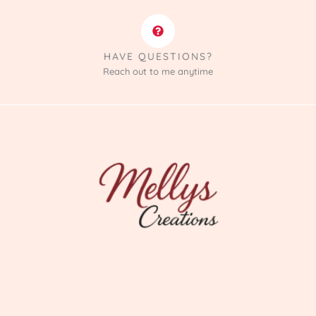
HAVE QUESTIONS?
Reach out to me anytime