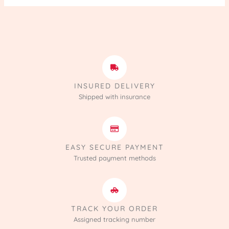
INSURED DELIVERY
Shipped with insurance
EASY SECURE PAYMENT
Trusted payment methods
TRACK YOUR ORDER
Assigned tracking number