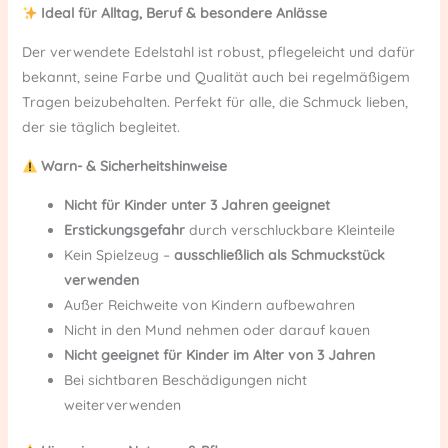
Ideal für Alltag, Beruf & besondere Anlässe
Der verwendete Edelstahl ist robust, pflegeleicht und dafür
bekannt, seine Farbe und Qualität auch bei regelmäßigem
Tragen beizubehalten. Perfekt für alle, die Schmuck lieben,
der sie täglich begleitet.
Warn- & Sicherheitshinweise
Nicht für Kinder unter 3 Jahren geeignet
Erstickungsgefahr
durch verschluckbare Kleinteile
Kein Spielzeug –
ausschließlich als Schmuckstück
verwenden
Außer Reichweite von Kindern aufbewahren
Nicht in den Mund nehmen oder darauf kauen
Nicht geeignet für Kinder im Alter von 3 Jahren
Bei sichtbaren Beschädigungen nicht
weiterverwenden