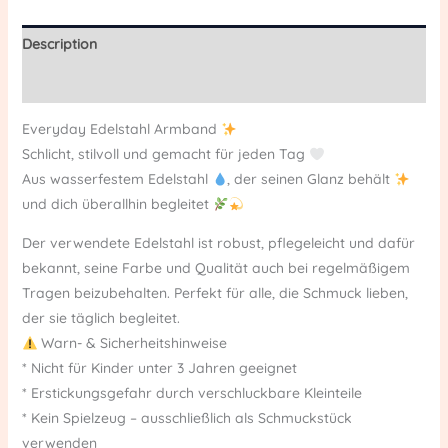
Description
Reviews (0)
Everyday Edelstahl Armband
Schlicht, stilvoll und gemacht für jeden Tag
Aus wasserfestem Edelstahl
, der seinen Glanz behält
und dich überallhin begleitet
Der verwendete Edelstahl ist robust, pflegeleicht und dafür
bekannt, seine Farbe und Qualität auch bei regelmäßigem
Tragen beizubehalten. Perfekt für alle, die Schmuck lieben,
der sie täglich begleitet.
Warn- & Sicherheitshinweise
* Nicht für Kinder unter 3 Jahren geeignet
* Erstickungsgefahr durch verschluckbare Kleinteile
* Kein Spielzeug – ausschließlich als Schmuckstück
verwenden