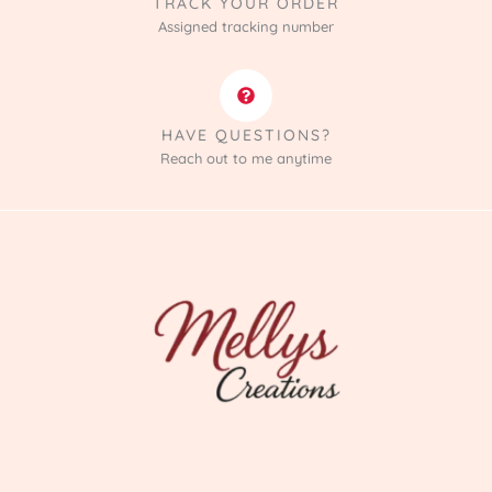
TRACK YOUR ORDER
Assigned tracking number
HAVE QUESTIONS?
Reach out to me anytime