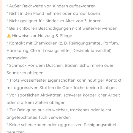
* Außer Reichweite von Kindern aufbewahren
* Nicht in den Mund nehmen oder darauf kauen
* Nicht geeignet für Kinder im Alter von 3 Jahren
* Bei sichtbaren Beschädigungen nicht weiterverwenden
Hinweise zur Nutzung & Pflege
* Kontakt mit Chemikalien (z. B. Reinigungsmittel, Parfum,
Haarspray, Chlor, Lösungsmittel, Desinfektionsmittel)
vermeiden
* Schmuck vor dem Duschen, Baden, Schwimmen oder
Saunieren ablegen
* Trotz wasserfester Eigenschaften kann häufiger Kontakt
mit aggressiven Stoffen die Oberfläche beeinträchtigen
* Vor sportlichen Aktivitäten, schwerer körperlicher Arbeit
oder starkem Ziehen ablegen
* Zur Reinigung nur ein weiches, trockenes oder leicht
angefeuchtetes Tuch verwenden
* Keine scheuernden oder aggressiven Reinigungsmittel
benutzen