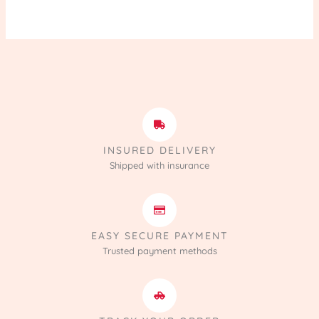
INSURED DELIVERY
Shipped with insurance
EASY SECURE PAYMENT
Trusted payment methods