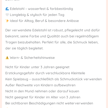
Edelstahl – wasserfest & farbbeständig
Langlebig & stylisch für jeden Tag
Ideal für Alltag, Beruf & besondere Anlässe
Der verwendete Edelstahl ist robust, pflegeleicht und dafür
bekannt, seine Farbe und Qualität auch bei regelmäßigem
Tragen beizubehalten. Perfekt für alle, die Schmuck lieben,
der sie täglich begleitet.
Warn- & Sicherheitshinweise
Nicht für Kinder unter 3 Jahren geeignet
Erstickungsgefahr durch verschluckbare Kleinteile
Kein Spielzeug – ausschließlich als Schmuckstück verwenden
Außer Reichweite von Kindern aufbewahren
Nicht in den Mund nehmen oder darauf kauen
Nicht geeignet für Kinder im Alter von 3 Jahren
Bei sichtbaren Beschädigungen nicht weiterverwenden