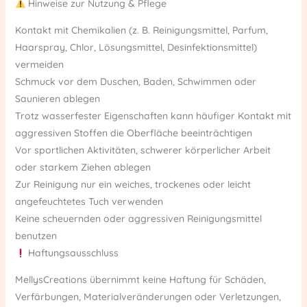
Hinweise zur Nutzung & Pflege
Kontakt mit Chemikalien (z. B. Reinigungsmittel, Parfum,
Haarspray, Chlor, Lösungsmittel, Desinfektionsmittel)
vermeiden
Schmuck vor dem Duschen, Baden, Schwimmen oder
Saunieren ablegen
Trotz wasserfester Eigenschaften kann häufiger Kontakt mit
aggressiven Stoffen die Oberfläche beeinträchtigen
Vor sportlichen Aktivitäten, schwerer körperlicher Arbeit
oder starkem Ziehen ablegen
Zur Reinigung nur ein weiches, trockenes oder leicht
angefeuchtetes Tuch verwenden
Keine scheuernden oder aggressiven Reinigungsmittel
benutzen
Haftungsausschluss
MellysCreations übernimmt keine Haftung für Schäden,
Verfärbungen, Materialveränderungen oder Verletzungen,