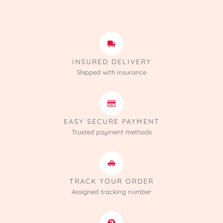
INSURED DELIVERY
Shipped with insurance
EASY SECURE PAYMENT
Trusted payment methods
TRACK YOUR ORDER
Assigned tracking number