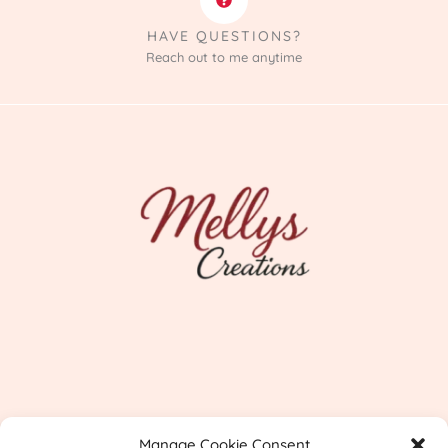
HAVE QUESTIONS?
Reach out to me anytime
Imprint
Manage Cookie Consent