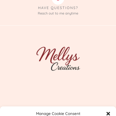
HAVE QUESTIONS?
Reach out to me anytime
Imprint
Manage Cookie Consent