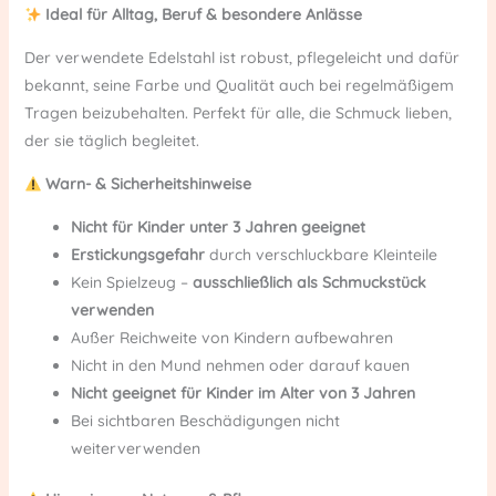
Ideal für Alltag, Beruf & besondere Anlässe
Der verwendete Edelstahl ist robust, pflegeleicht und dafür
bekannt, seine Farbe und Qualität auch bei regelmäßigem
Tragen beizubehalten. Perfekt für alle, die Schmuck lieben,
der sie täglich begleitet.
Warn- & Sicherheitshinweise
Nicht für Kinder unter 3 Jahren geeignet
Erstickungsgefahr
durch verschluckbare Kleinteile
Kein Spielzeug –
ausschließlich als Schmuckstück
verwenden
Außer Reichweite von Kindern aufbewahren
Nicht in den Mund nehmen oder darauf kauen
Nicht geeignet für Kinder im Alter von 3 Jahren
Bei sichtbaren Beschädigungen nicht
weiterverwenden