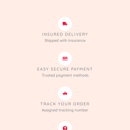
INSURED DELIVERY
Shipped with insurance
EASY SECURE PAYMENT
Trusted payment methods
TRACK YOUR ORDER
Assigned tracking number