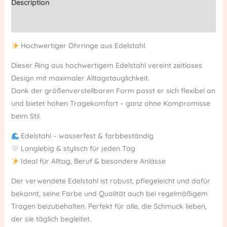
Description
Reviews (0)
Hochwertiger Ohrringe aus Edelstahl.
Dieser Ring aus hochwertigem Edelstahl vereint zeitloses
Design mit maximaler Alltagstauglichkeit.
Dank der größenverstellbaren Form passt er sich flexibel an
und bietet hohen Tragekomfort – ganz ohne Kompromisse
beim Stil.
Edelstahl – wasserfest & farbbeständig
Langlebig & stylisch für jeden Tag
Ideal für Alltag, Beruf & besondere Anlässe
Der verwendete Edelstahl ist robust, pflegeleicht und dafür
bekannt, seine Farbe und Qualität auch bei regelmäßigem
Tragen beizubehalten. Perfekt für alle, die Schmuck lieben,
der sie täglich begleitet.