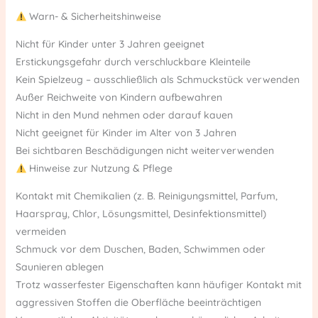
Warn- & Sicherheitshinweise
Nicht für Kinder unter 3 Jahren geeignet
Erstickungsgefahr durch verschluckbare Kleinteile
Kein Spielzeug – ausschließlich als Schmuckstück verwenden
Außer Reichweite von Kindern aufbewahren
Nicht in den Mund nehmen oder darauf kauen
Nicht geeignet für Kinder im Alter von 3 Jahren
Bei sichtbaren Beschädigungen nicht weiterverwenden
Hinweise zur Nutzung & Pflege
Kontakt mit Chemikalien (z. B. Reinigungsmittel, Parfum,
Haarspray, Chlor, Lösungsmittel, Desinfektionsmittel)
vermeiden
Schmuck vor dem Duschen, Baden, Schwimmen oder
Saunieren ablegen
Trotz wasserfester Eigenschaften kann häufiger Kontakt mit
aggressiven Stoffen die Oberfläche beeinträchtigen