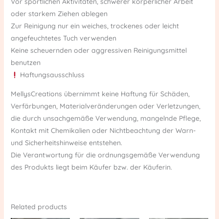
Vor sportlichen Aktivitäten, schwerer körperlicher Arbeit
oder starkem Ziehen ablegen
Zur Reinigung nur ein weiches, trockenes oder leicht
angefeuchtetes Tuch verwenden
Keine scheuernden oder aggressiven Reinigungsmittel
benutzen
Haftungsausschluss
MellysCreations übernimmt keine Haftung für Schäden,
Verfärbungen, Materialveränderungen oder Verletzungen,
die durch unsachgemäße Verwendung, mangelnde Pflege,
Kontakt mit Chemikalien oder Nichtbeachtung der Warn-
und Sicherheitshinweise entstehen.
Die Verantwortung für die ordnungsgemäße Verwendung
des Produkts liegt beim Käufer bzw. der Käuferin.
Related products