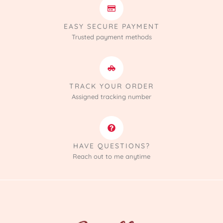
EASY SECURE PAYMENT
Trusted payment methods
TRACK YOUR ORDER
Assigned tracking number
HAVE QUESTIONS?
Reach out to me anytime