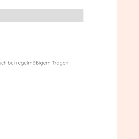
 auch bei regelmäßigem Tragen