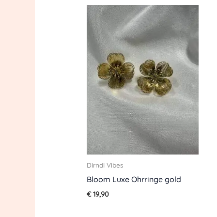
Dirndl Vibes
Bloom Luxe Ohrringe gold
€
19,90