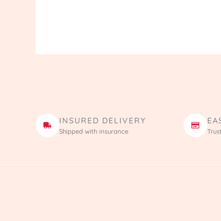
INSURED DELIVERY
EA
Shipped with insurance
Trus