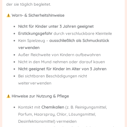
der sie täglich begleitet.
Warn- & Sicherheitshinweise
Nicht für Kinder unter 3 Jahren geeignet
Erstickungsgefahr
durch verschluckbare Kleinteile
Kein Spielzeug –
ausschließlich als Schmuckstück
verwenden
Außer Reichweite von Kindern aufbewahren
Nicht in den Mund nehmen oder darauf kauen
Nicht geeignet für Kinder im Alter von 3 Jahren
Bei sichtbaren Beschädigungen nicht
weiterverwenden
Hinweise zur Nutzung & Pflege
Kontakt mit
Chemikalien
(z. B. Reinigungsmittel,
Parfum, Haarspray, Chlor, Lösungsmittel,
Desinfektionsmittel) vermeiden