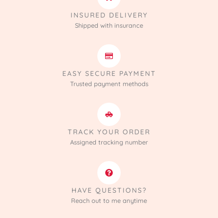
INSURED DELIVERY
Shipped with insurance
EASY SECURE PAYMENT
Trusted payment methods
TRACK YOUR ORDER
Assigned tracking number
HAVE QUESTIONS?
Reach out to me anytime