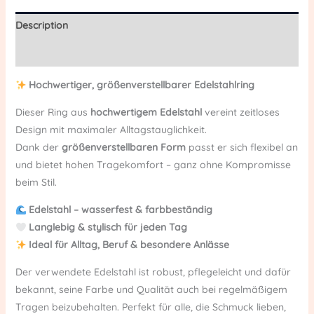
Description
Reviews (0)
Hochwertiger, größenverstellbarer Edelstahlring
Dieser Ring aus
hochwertigem Edelstahl
vereint zeitloses
Design mit maximaler Alltagstauglichkeit.
Dank der
größenverstellbaren Form
passt er sich flexibel an
und bietet hohen Tragekomfort – ganz ohne Kompromisse
beim Stil.
Edelstahl – wasserfest & farbbeständig
Langlebig & stylisch für jeden Tag
Ideal für Alltag, Beruf & besondere Anlässe
Der verwendete Edelstahl ist robust, pflegeleicht und dafür
bekannt, seine Farbe und Qualität auch bei regelmäßigem
Tragen beizubehalten. Perfekt für alle, die Schmuck lieben,