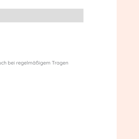
 auch bei regelmäßigem Tragen