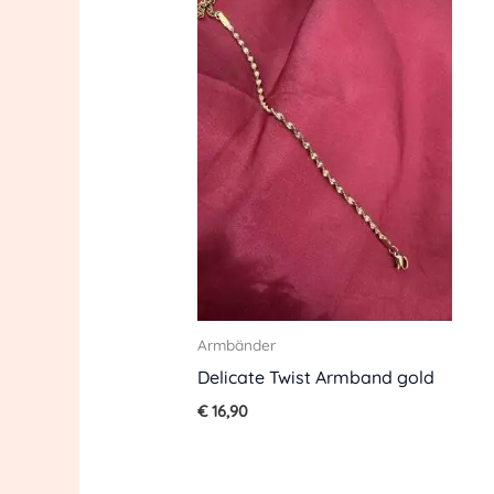
Armbänder
Delicate Twist Armband gold
€
16,90