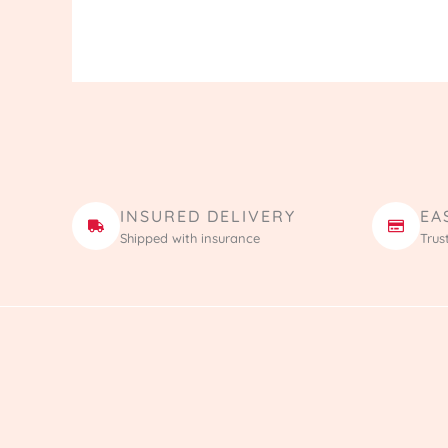
INSURED DELIVERY
EA
Shipped with insurance
Trus