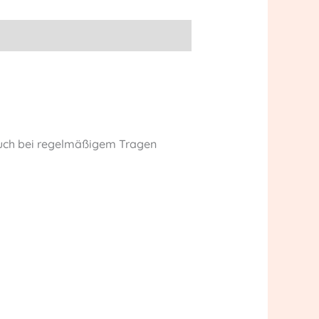
 auch bei regelmäßigem Tragen