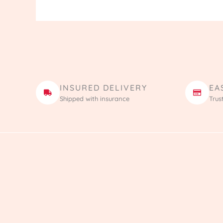
INSURED DELIVERY
EA
Shipped with insurance
Trus