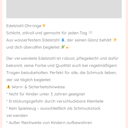
Additional information
Reviews (0)
Edelstahl Ohrringe
Schlicht, stilvoll und gemacht für jeden Tag
Aus wasserfestem Edelstahl
, der seinen Glanz behält
und dich überallhin begleitet
Der verwendete Edelstahl ist robust, pflegeleicht und dafür
bekannt, seine Farbe und Qualität auch bei regelmäßigem
Tragen beizubehalten. Perfekt für alle, die Schmuck lieben,
der sie täglich begleitet.
Warn- & Sicherheitshinweise
* Nicht für Kinder unter 3 Jahren geeignet
* Erstickungsgefahr durch verschluckbare Kleinteile
* Kein Spielzeug – ausschließlich als Schmuckstück
verwenden
* Außer Reichweite von Kindern aufbewahren