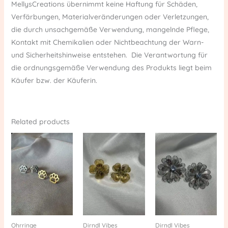
MellysCreations übernimmt keine Haftung für Schäden,
Verfärbungen, Materialveränderungen oder Verletzungen,
die durch unsachgemäße Verwendung, mangelnde Pflege,
Kontakt mit Chemikalien oder Nichtbeachtung der Warn-
und Sicherheitshinweise entstehen. Die Verantwortung für
die ordnungsgemäße Verwendung des Produkts liegt beim
Käufer bzw. der Käuferin.
Related products
Ohrringe
Dirndl Vibes
Dirndl Vibes