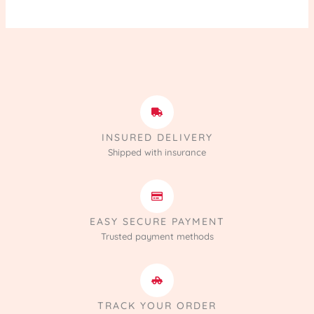
INSURED DELIVERY
Shipped with insurance
EASY SECURE PAYMENT
Trusted payment methods
TRACK YOUR ORDER