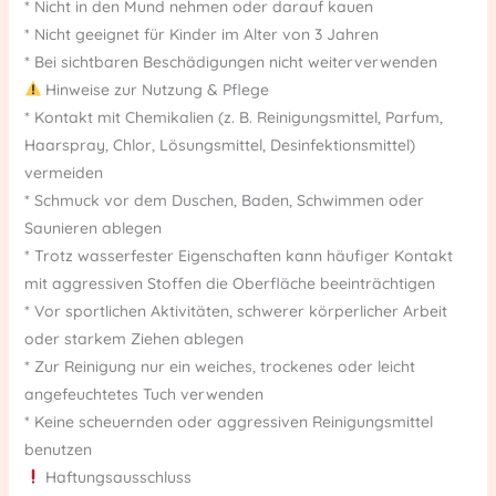
* Nicht in den Mund nehmen oder darauf kauen
* Nicht geeignet für Kinder im Alter von 3 Jahren
* Bei sichtbaren Beschädigungen nicht weiterverwenden
Hinweise zur Nutzung & Pflege
* Kontakt mit Chemikalien (z. B. Reinigungsmittel, Parfum,
Haarspray, Chlor, Lösungsmittel, Desinfektionsmittel)
vermeiden
* Schmuck vor dem Duschen, Baden, Schwimmen oder
Saunieren ablegen
* Trotz wasserfester Eigenschaften kann häufiger Kontakt
mit aggressiven Stoffen die Oberfläche beeinträchtigen
* Vor sportlichen Aktivitäten, schwerer körperlicher Arbeit
oder starkem Ziehen ablegen
* Zur Reinigung nur ein weiches, trockenes oder leicht
angefeuchtetes Tuch verwenden
* Keine scheuernden oder aggressiven Reinigungsmittel
benutzen
Haftungsausschluss