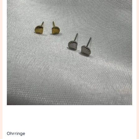
Ohrringe