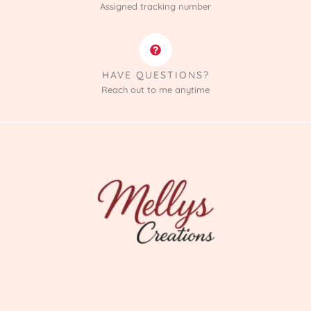
Assigned tracking number
HAVE QUESTIONS?
Reach out to me anytime