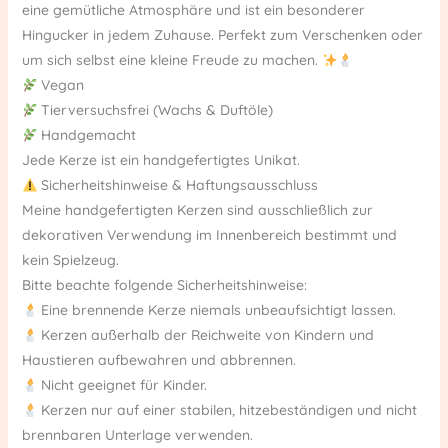
eine gemütliche Atmosphäre und ist ein besonderer
Hingucker in jedem Zuhause. Perfekt zum Verschenken oder
um sich selbst eine kleine Freude zu machen.
Vegan
Tierversuchsfrei (Wachs & Duftöle)
Handgemacht
Jede Kerze ist ein handgefertigtes Unikat.
Sicherheitshinweise & Haftungsausschluss
Meine handgefertigten Kerzen sind ausschließlich zur
dekorativen Verwendung im Innenbereich bestimmt und
kein Spielzeug.
Bitte beachte folgende Sicherheitshinweise:
Eine brennende Kerze niemals unbeaufsichtigt lassen.
Kerzen außerhalb der Reichweite von Kindern und
Haustieren aufbewahren und abbrennen.
Nicht geeignet für Kinder.
Kerzen nur auf einer stabilen, hitzebeständigen und nicht
brennbaren Unterlage verwenden.