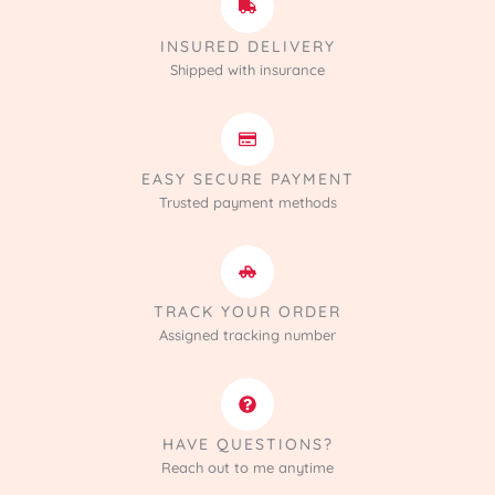
INSURED DELIVERY
Shipped with insurance
EASY SECURE PAYMENT
Trusted payment methods
TRACK YOUR ORDER
Assigned tracking number
HAVE QUESTIONS?
Reach out to me anytime