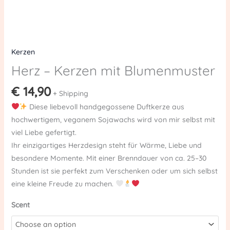
Kerzen
Herz – Kerzen mit Blumenmuster
€
14,90
+ Shipping
Diese liebevoll handgegossene Duftkerze aus
hochwertigem, veganem Sojawachs wird von mir selbst mit
viel Liebe gefertigt.
Ihr einzigartiges Herzdesign steht für Wärme, Liebe und
besondere Momente. Mit einer Brenndauer von ca. 25–30
Stunden ist sie perfekt zum Verschenken oder um sich selbst
eine kleine Freude zu machen.
Scent