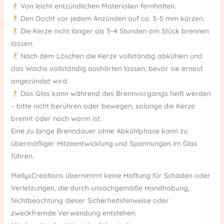
Von leicht entzündlichen Materialien fernhalten.
Den Docht vor jedem Anzünden auf ca. 3–5 mm kürzen.
Die Kerze nicht länger als 3–4 Stunden am Stück brennen
lassen.
Nach dem Löschen die Kerze vollständig abkühlen und
das Wachs vollständig aushärten lassen, bevor sie erneut
angezündet wird.
Das Glas kann während des Brennvorgangs heiß werden
– bitte nicht berühren oder bewegen, solange die Kerze
brennt oder noch warm ist.
Eine zu lange Brenndauer ohne Abkühlphase kann zu
übermäßiger Hitzeentwicklung und Spannungen im Glas
führen.
MellysCreations übernimmt keine Haftung für Schäden oder
Verletzungen, die durch unsachgemäße Handhabung,
Nichtbeachtung dieser Sicherheitshinweise oder
zweckfremde Verwendung entstehen.