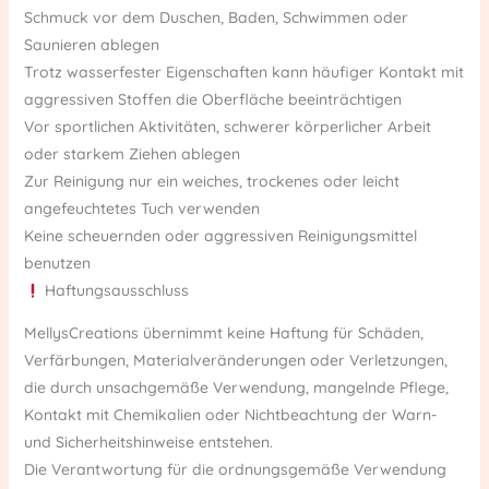
Schmuck vor dem Duschen, Baden, Schwimmen oder
Saunieren ablegen
Trotz wasserfester Eigenschaften kann häufiger Kontakt mit
aggressiven Stoffen die Oberfläche beeinträchtigen
Vor sportlichen Aktivitäten, schwerer körperlicher Arbeit
oder starkem Ziehen ablegen
Zur Reinigung nur ein weiches, trockenes oder leicht
angefeuchtetes Tuch verwenden
Keine scheuernden oder aggressiven Reinigungsmittel
benutzen
Haftungsausschluss
MellysCreations übernimmt keine Haftung für Schäden,
Verfärbungen, Materialveränderungen oder Verletzungen,
die durch unsachgemäße Verwendung, mangelnde Pflege,
Kontakt mit Chemikalien oder Nichtbeachtung der Warn-
und Sicherheitshinweise entstehen.
Die Verantwortung für die ordnungsgemäße Verwendung