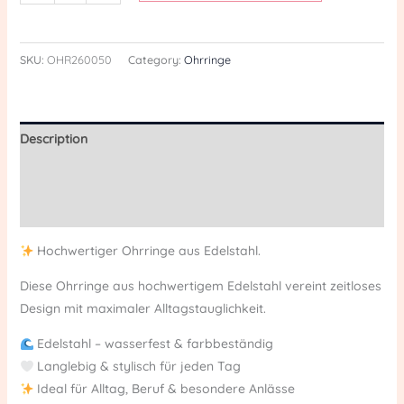
SKU:
OHR260050
Category:
Ohrringe
Description
Additional information
Reviews (0)
Hochwertiger Ohrringe aus Edelstahl.
Diese Ohrringe aus hochwertigem Edelstahl vereint zeitloses
Design mit maximaler Alltagstauglichkeit.
Edelstahl – wasserfest & farbbeständig
Langlebig & stylisch für jeden Tag
Ideal für Alltag, Beruf & besondere Anlässe