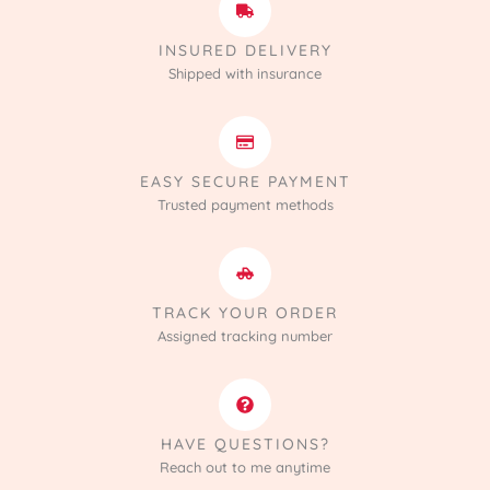
INSURED DELIVERY
Shipped with insurance
EASY SECURE PAYMENT
Trusted payment methods
TRACK YOUR ORDER
Assigned tracking number
HAVE QUESTIONS?
Reach out to me anytime