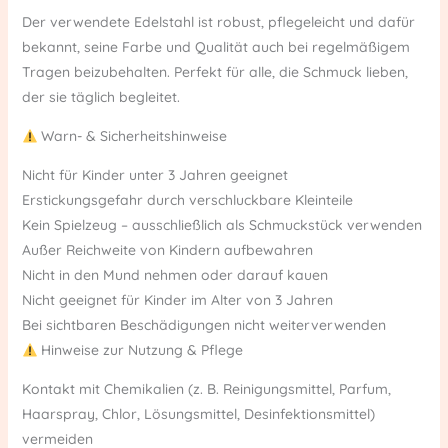
Der verwendete Edelstahl ist robust, pflegeleicht und dafür
bekannt, seine Farbe und Qualität auch bei regelmäßigem
Tragen beizubehalten. Perfekt für alle, die Schmuck lieben,
der sie täglich begleitet.
Warn- & Sicherheitshinweise
Nicht für Kinder unter 3 Jahren geeignet
Erstickungsgefahr durch verschluckbare Kleinteile
Kein Spielzeug – ausschließlich als Schmuckstück verwenden
Außer Reichweite von Kindern aufbewahren
Nicht in den Mund nehmen oder darauf kauen
Nicht geeignet für Kinder im Alter von 3 Jahren
Bei sichtbaren Beschädigungen nicht weiterverwenden
Hinweise zur Nutzung & Pflege
Kontakt mit Chemikalien (z. B. Reinigungsmittel, Parfum,
Haarspray, Chlor, Lösungsmittel, Desinfektionsmittel)
vermeiden