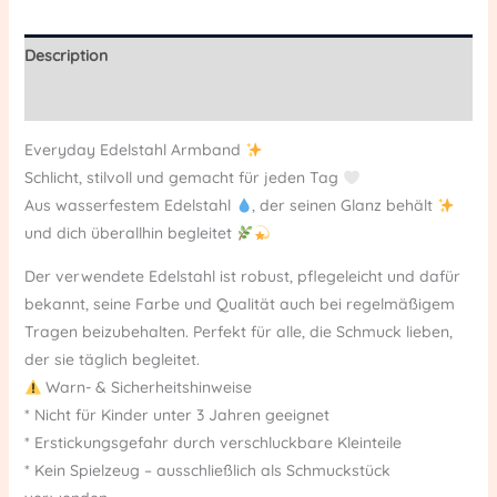
Description
Reviews (0)
Everyday Edelstahl Armband
Schlicht, stilvoll und gemacht für jeden Tag
Aus wasserfestem Edelstahl
, der seinen Glanz behält
und dich überallhin begleitet
Der verwendete Edelstahl ist robust, pflegeleicht und dafür
bekannt, seine Farbe und Qualität auch bei regelmäßigem
Tragen beizubehalten. Perfekt für alle, die Schmuck lieben,
der sie täglich begleitet.
Warn- & Sicherheitshinweise
* Nicht für Kinder unter 3 Jahren geeignet
* Erstickungsgefahr durch verschluckbare Kleinteile
* Kein Spielzeug – ausschließlich als Schmuckstück