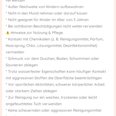
verwenden
* Außer Reichweite von Kindern aufbewahren
* Nicht in den Mund nehmen oder darauf kauen
* Nicht geeignet für Kinder im Alter von 3 Jahren
* Bei sichtbaren Beschädigungen nicht weiterverwenden
Hinweise zur Nutzung & Pflege
* Kontakt mit Chemikalien (z. B. Reinigungsmittel, Parfum,
Haarspray, Chlor, Lösungsmittel, Desinfektionsmittel)
vermeiden
* Schmuck vor dem Duschen, Baden, Schwimmen oder
Saunieren ablegen
* Trotz wasserfester Eigenschaften kann häufiger Kontakt
mit aggressiven Stoffen die Oberfläche beeinträchtigen
* Vor sportlichen Aktivitäten, schwerer körperlicher Arbeit
oder starkem Ziehen ablegen
* Zur Reinigung nur ein weiches, trockenes oder leicht
angefeuchtetes Tuch verwenden
* Keine scheuernden oder aggressiven Reinigungsmittel