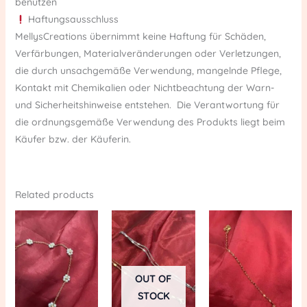
benutzen
Haftungsausschluss
MellysCreations übernimmt keine Haftung für Schäden,
Verfärbungen, Materialveränderungen oder Verletzungen,
die durch unsachgemäße Verwendung, mangelnde Pflege,
Kontakt mit Chemikalien oder Nichtbeachtung der Warn-
und Sicherheitshinweise entstehen. Die Verantwortung für
die ordnungsgemäße Verwendung des Produkts liegt beim
Käufer bzw. der Käuferin.
Related products
OUT OF
STOCK