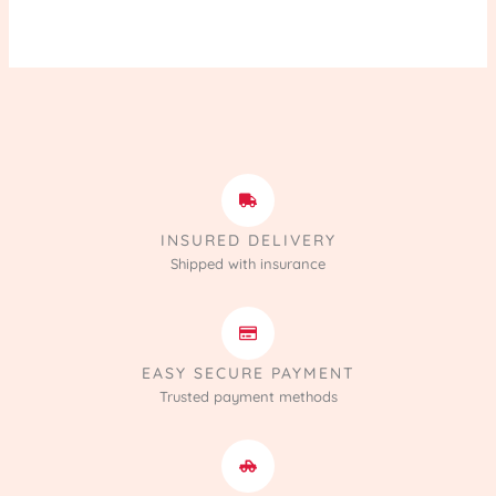
INSURED DELIVERY
Shipped with insurance
EASY SECURE PAYMENT
Trusted payment methods