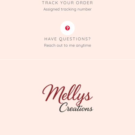
TRACK YOUR ORDER
Assigned tracking number
HAVE QUESTIONS?
Reach out to me anytime